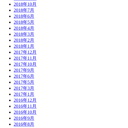
2018年10月
2018年7月
2018年6月
2018年5月
2018年4月
2018年3月
2018年2月
2018年1月
2017年12月
2017年11月
2017年10月
2017年9月
2017年6月
2017年5月
2017年3月
2017年1月
2016年12月
2016年11月
2016年10月
2016年9月
2016年8月