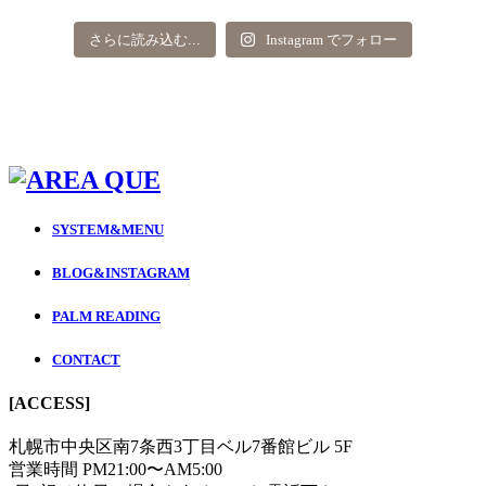
さらに読み込む...
Instagram でフォロー
SYSTEM&MENU
BLOG&INSTAGRAM
PALM READING
CONTACT
[ACCESS]
札幌市中央区南7条西3丁目ベル7番館ビル 5F
営業時間 PM21:00〜AM5:00