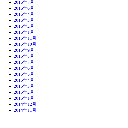
2016年7月
2016年6月
2016年4月
2016年3月
2016年2月
2016年1月
2015年11月
2015年10月
2015年9月
2015年8月
2015年7月
2015年6月
2015年5月
2015年4月
2015年3月
2015年2月
2015年1月
2014年12月
2014年11月