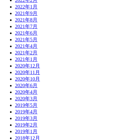
2022年2月
2022年1月
2021年9月
2021年8月
2021年7月
2021年6月
2021年5月
2021年4月
2021年2月
2021年1月
2020年12月
2020年11月
2020年10月
2020年6月
2020年4月
2020年3月
2019年5月
2019年4月
2019年3月
2019年2月
2019年1月
2018年12月