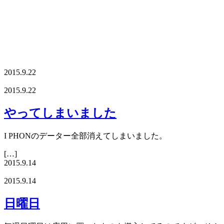
2015.9.22
2015.9.22
やってしまいました
I PHONのデーター全部消えてしまいました。
[…]
2015.9.14
2015.9.14
日曜日