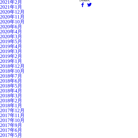
2021年2月
2021年1月
2020年12月
2020年11月
2020年10月
2020年6月
2020年4月
2020年3月
2019年5月
2019年4月
2019年3月
2019年2月
2019年1月
2018年12月
2018年10月
2018年7月
2018年6月
2018年5月
2018年4月
2018年3月
2018年2月
2018年1月
2017年12月
2017年11月
2017年10月
2017年9月
2017年6月
2017年5月