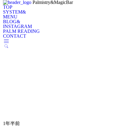
Palmistry&MagicBar
TOP
SYSTEM&
MENU
BLOG&
INSTAGRAM
PALM READING
CONTACT
1年半前