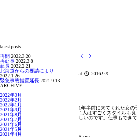
latest posts
再開
2022.3.20
再延長
2022.3.8
延長
2022.2.21
北海道からの要請により
at
2016.9.9
2022.1.26
緊急事態措置延長
2021.9.13
ARCHIVE
2022年3月
2022年2月
2022年1月
1年半前に来てくれた女の
2021年9月
1人はすごくスタイルも良
2021年8月
しいのです。仕事もできて
2021年7月
2021年6月
2021年5月
2021年4月
Share