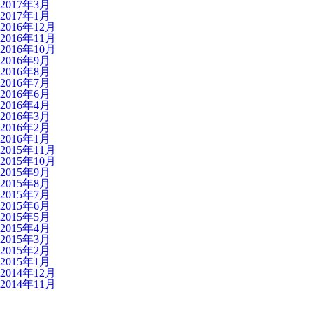
2017年3月
2017年1月
2016年12月
2016年11月
2016年10月
2016年9月
2016年8月
2016年7月
2016年6月
2016年4月
2016年3月
2016年2月
2016年1月
2015年11月
2015年10月
2015年9月
2015年8月
2015年7月
2015年6月
2015年5月
2015年4月
2015年3月
2015年2月
2015年1月
2014年12月
2014年11月