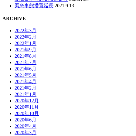
緊急事態措置延長
2021.9.13
ARCHIVE
2022年3月
2022年2月
2022年1月
2021年9月
2021年8月
2021年7月
2021年6月
2021年5月
2021年4月
2021年2月
2021年1月
2020年12月
2020年11月
2020年10月
2020年6月
2020年4月
2020年3月