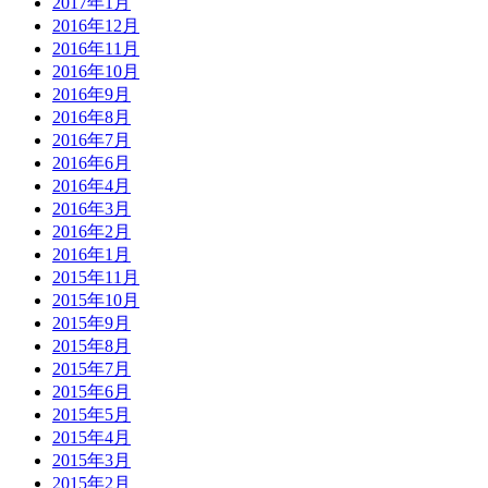
2017年1月
2016年12月
2016年11月
2016年10月
2016年9月
2016年8月
2016年7月
2016年6月
2016年4月
2016年3月
2016年2月
2016年1月
2015年11月
2015年10月
2015年9月
2015年8月
2015年7月
2015年6月
2015年5月
2015年4月
2015年3月
2015年2月