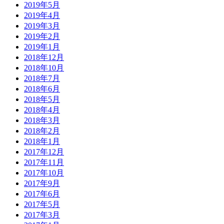
2019年5月
2019年4月
2019年3月
2019年2月
2019年1月
2018年12月
2018年10月
2018年7月
2018年6月
2018年5月
2018年4月
2018年3月
2018年2月
2018年1月
2017年12月
2017年11月
2017年10月
2017年9月
2017年6月
2017年5月
2017年3月