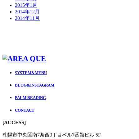
2015年1月
2014年12月
2014年11月
SYSTEM&MENU
BLOG&INSTAGRAM
PALM READING
CONTACT
[ACCESS]
札幌市中央区南7条西3丁目ベル7番館ビル 5F