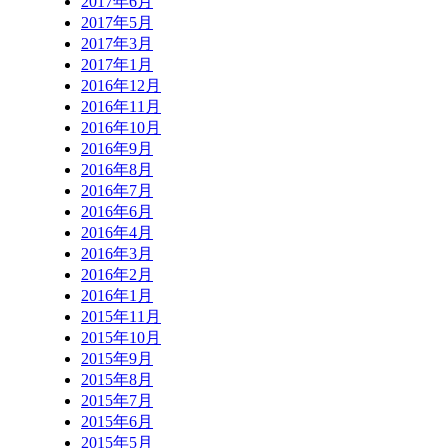
2017年6月
2017年5月
2017年3月
2017年1月
2016年12月
2016年11月
2016年10月
2016年9月
2016年8月
2016年7月
2016年6月
2016年4月
2016年3月
2016年2月
2016年1月
2015年11月
2015年10月
2015年9月
2015年8月
2015年7月
2015年6月
2015年5月