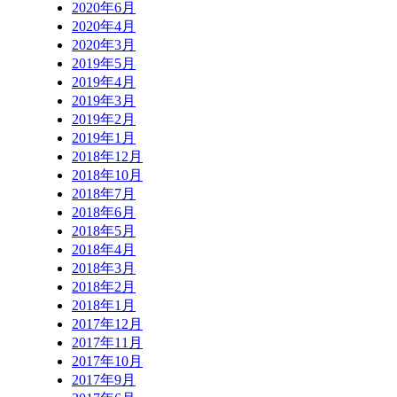
2020年6月
2020年4月
2020年3月
2019年5月
2019年4月
2019年3月
2019年2月
2019年1月
2018年12月
2018年10月
2018年7月
2018年6月
2018年5月
2018年4月
2018年3月
2018年2月
2018年1月
2017年12月
2017年11月
2017年10月
2017年9月