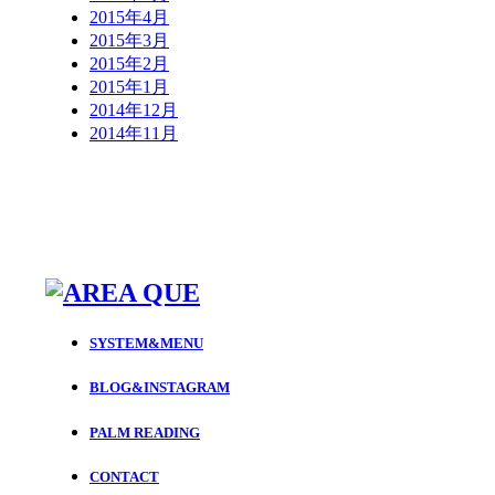
2015年4月
2015年3月
2015年2月
2015年1月
2014年12月
2014年11月
SYSTEM&MENU
BLOG&INSTAGRAM
PALM READING
CONTACT