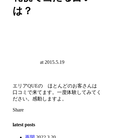
は？
at
2015.5.19
エリアQUEの ほとんどのお客さんは
口コミで来てます。一度体験してみてく
ださい。感動しますよ。
Share
latest posts
再開
2022.3.20