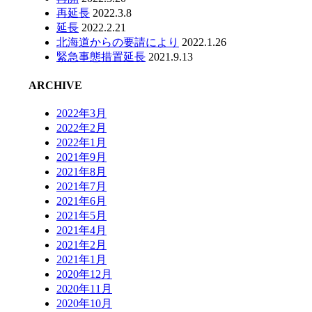
再延長
2022.3.8
延長
2022.2.21
北海道からの要請により
2022.1.26
緊急事態措置延長
2021.9.13
ARCHIVE
2022年3月
2022年2月
2022年1月
2021年9月
2021年8月
2021年7月
2021年6月
2021年5月
2021年4月
2021年2月
2021年1月
2020年12月
2020年11月
2020年10月