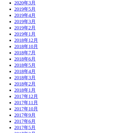
2020年3月
2019年5月
2019年4月
2019年3月
2019年2月
2019年1月
2018年12月
2018年10月
2018年7月
2018年6月
2018年5月
2018年4月
2018年3月
2018年2月
2018年1月
2017年12月
2017年11月
2017年10月
2017年9月
2017年6月
2017年5月