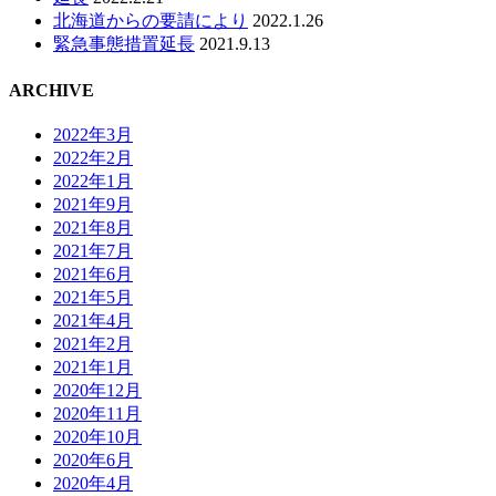
北海道からの要請により
2022.1.26
緊急事態措置延長
2021.9.13
ARCHIVE
2022年3月
2022年2月
2022年1月
2021年9月
2021年8月
2021年7月
2021年6月
2021年5月
2021年4月
2021年2月
2021年1月
2020年12月
2020年11月
2020年10月
2020年6月
2020年4月