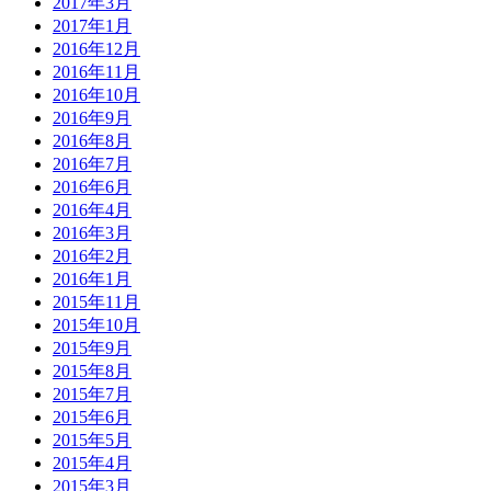
2017年3月
2017年1月
2016年12月
2016年11月
2016年10月
2016年9月
2016年8月
2016年7月
2016年6月
2016年4月
2016年3月
2016年2月
2016年1月
2015年11月
2015年10月
2015年9月
2015年8月
2015年7月
2015年6月
2015年5月
2015年4月
2015年3月