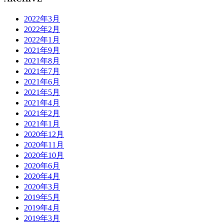
2022年3月
2022年2月
2022年1月
2021年9月
2021年8月
2021年7月
2021年6月
2021年5月
2021年4月
2021年2月
2021年1月
2020年12月
2020年11月
2020年10月
2020年6月
2020年4月
2020年3月
2019年5月
2019年4月
2019年3月