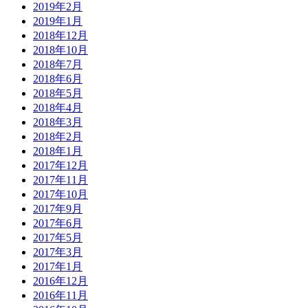
2019年2月
2019年1月
2018年12月
2018年10月
2018年7月
2018年6月
2018年5月
2018年4月
2018年3月
2018年2月
2018年1月
2017年12月
2017年11月
2017年10月
2017年9月
2017年6月
2017年5月
2017年3月
2017年1月
2016年12月
2016年11月