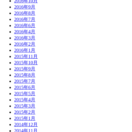
2016年10月
2016年9月
2016年8月
2016年7月
2016年6月
2016年4月
2016年3月
2016年2月
2016年1月
2015年11月
2015年10月
2015年9月
2015年8月
2015年7月
2015年6月
2015年5月
2015年4月
2015年3月
2015年2月
2015年1月
2014年12月
2014年11月