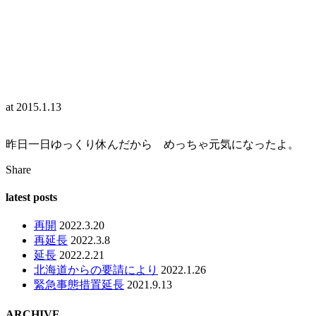
at
2015.1.13
昨日一日ゆっくり休んだから めっちゃ元気になったよ。
Share
latest posts
再開
2022.3.20
再延長
2022.3.8
延長
2022.2.21
北海道からの要請により
2022.1.26
緊急事態措置延長
2021.9.13
ARCHIVE