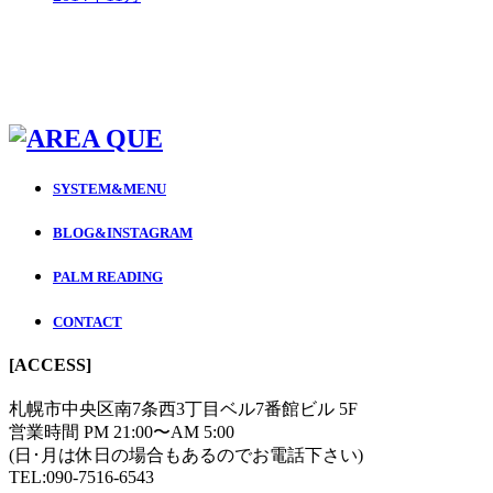
SYSTEM&MENU
BLOG&INSTAGRAM
PALM READING
CONTACT
[ACCESS]
札幌市中央区南7条西3丁目ベル7番館ビル 5F
営業時間 PM 21:00〜AM 5:00
(日･月は休日の場合もあるのでお電話下さい)
TEL:090-7516-6543