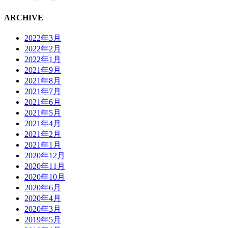
ARCHIVE
2022年3月
2022年2月
2022年1月
2021年9月
2021年8月
2021年7月
2021年6月
2021年5月
2021年4月
2021年2月
2021年1月
2020年12月
2020年11月
2020年10月
2020年6月
2020年4月
2020年3月
2019年5月