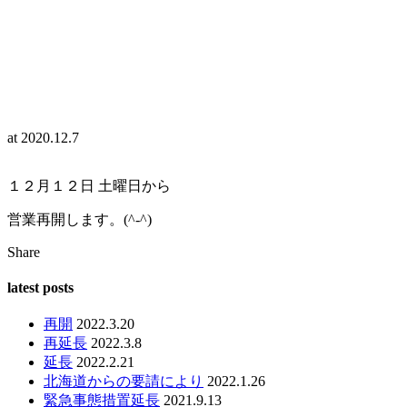
at
2020.12.7
１２月１２日 土曜日から
営業再開します。(^-^)
Share
latest posts
再開
2022.3.20
再延長
2022.3.8
延長
2022.2.21
北海道からの要請により
2022.1.26
緊急事態措置延長
2021.9.13