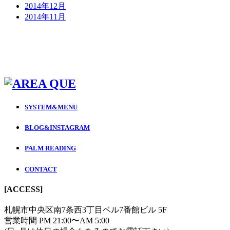
2014年12月
2014年11月
SYSTEM&MENU
BLOG&INSTAGRAM
PALM READING
CONTACT
[ACCESS]
札幌市中央区南7条西3丁目ベル7番館ビル 5F
営業時間 PM 21:00〜AM 5:00