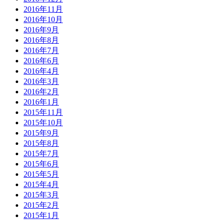
2016年11月
2016年10月
2016年9月
2016年8月
2016年7月
2016年6月
2016年4月
2016年3月
2016年2月
2016年1月
2015年11月
2015年10月
2015年9月
2015年8月
2015年7月
2015年6月
2015年5月
2015年4月
2015年3月
2015年2月
2015年1月