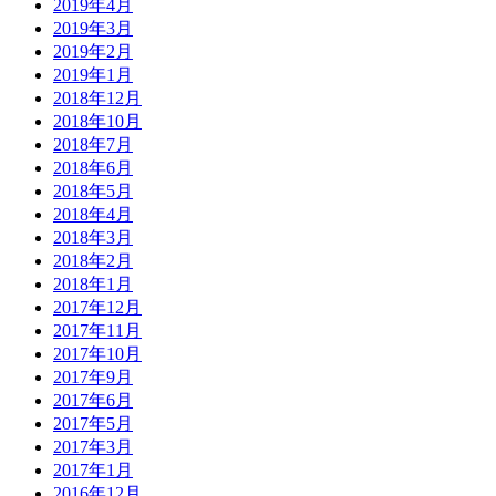
2019年4月
2019年3月
2019年2月
2019年1月
2018年12月
2018年10月
2018年7月
2018年6月
2018年5月
2018年4月
2018年3月
2018年2月
2018年1月
2017年12月
2017年11月
2017年10月
2017年9月
2017年6月
2017年5月
2017年3月
2017年1月
2016年12月