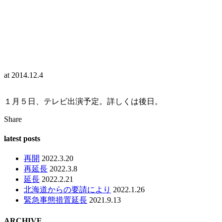
at
2014.12.4
１月５日、テレビ出演予定。詳しくは後日。
Share
latest posts
再開
2022.3.20
再延長
2022.3.8
延長
2022.2.21
北海道からの要請により
2022.1.26
緊急事態措置延長
2021.9.13
ARCHIVE