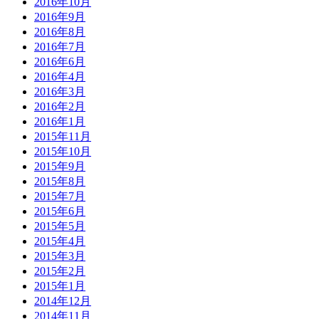
2016年10月
2016年9月
2016年8月
2016年7月
2016年6月
2016年4月
2016年3月
2016年2月
2016年1月
2015年11月
2015年10月
2015年9月
2015年8月
2015年7月
2015年6月
2015年5月
2015年4月
2015年3月
2015年2月
2015年1月
2014年12月
2014年11月