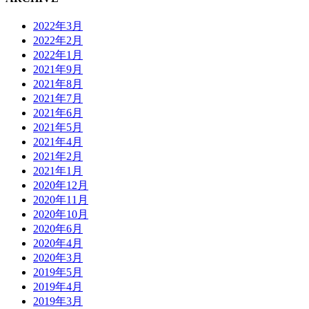
2022年3月
2022年2月
2022年1月
2021年9月
2021年8月
2021年7月
2021年6月
2021年5月
2021年4月
2021年2月
2021年1月
2020年12月
2020年11月
2020年10月
2020年6月
2020年4月
2020年3月
2019年5月
2019年4月
2019年3月