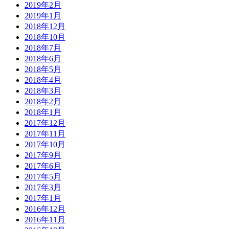
2019年2月
2019年1月
2018年12月
2018年10月
2018年7月
2018年6月
2018年5月
2018年4月
2018年3月
2018年2月
2018年1月
2017年12月
2017年11月
2017年10月
2017年9月
2017年6月
2017年5月
2017年3月
2017年1月
2016年12月
2016年11月