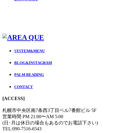
SYSTEM&MENU
BLOG&INSTAGRAM
PALM READING
CONTACT
[ACCESS]
札幌市中央区南7条西3丁目ベル7番館ビル 5F
営業時間 PM 21:00〜AM 5:00
(日･月は休日の場合もあるのでお電話下さい)
TEL:090-7516-6543