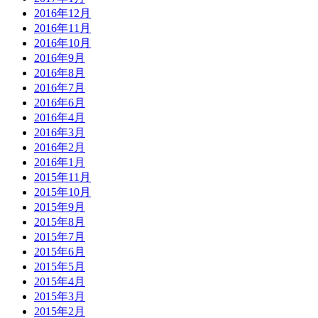
2016年12月
2016年11月
2016年10月
2016年9月
2016年8月
2016年7月
2016年6月
2016年4月
2016年3月
2016年2月
2016年1月
2015年11月
2015年10月
2015年9月
2015年8月
2015年7月
2015年6月
2015年5月
2015年4月
2015年3月
2015年2月