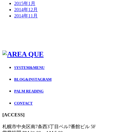
2015年1月
2014年12月
2014年11月
SYSTEM&MENU
BLOG&INSTAGRAM
PALM READING
CONTACT
[ACCESS]
札幌市中央区南7条西3丁目ベル7番館ビル 5F