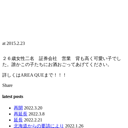
at
2015.2.23
２６歳女性二名 証券会社 営業 背も高く可愛い子でし
た。誰かこの子たちにお酒おごってあげてください。
詳しくはAREA QUEまで！！！
Share
latest posts
再開
2022.3.20
再延長
2022.3.8
延長
2022.2.21
北海道からの要請により
2022.1.26