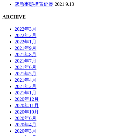
緊急事態措置延長
2021.9.13
ARCHIVE
2022年3月
2022年2月
2022年1月
2021年9月
2021年8月
2021年7月
2021年6月
2021年5月
2021年4月
2021年2月
2021年1月
2020年12月
2020年11月
2020年10月
2020年6月
2020年4月
2020年3月