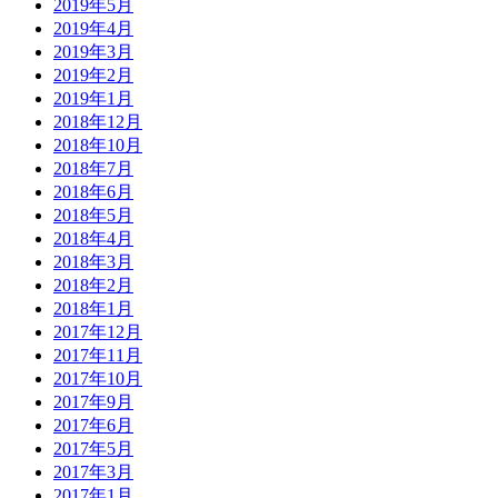
2019年5月
2019年4月
2019年3月
2019年2月
2019年1月
2018年12月
2018年10月
2018年7月
2018年6月
2018年5月
2018年4月
2018年3月
2018年2月
2018年1月
2017年12月
2017年11月
2017年10月
2017年9月
2017年6月
2017年5月
2017年3月
2017年1月