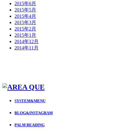
2015年6月
2015年5月
2015年4月
2015年3月
2015年2月
2015年1月
2014年12月
2014年11月
SYSTEM&MENU
BLOG&INSTAGRAM
PALM READING