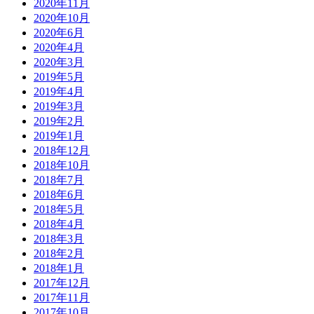
2020年11月
2020年10月
2020年6月
2020年4月
2020年3月
2019年5月
2019年4月
2019年3月
2019年2月
2019年1月
2018年12月
2018年10月
2018年7月
2018年6月
2018年5月
2018年4月
2018年3月
2018年2月
2018年1月
2017年12月
2017年11月
2017年10月