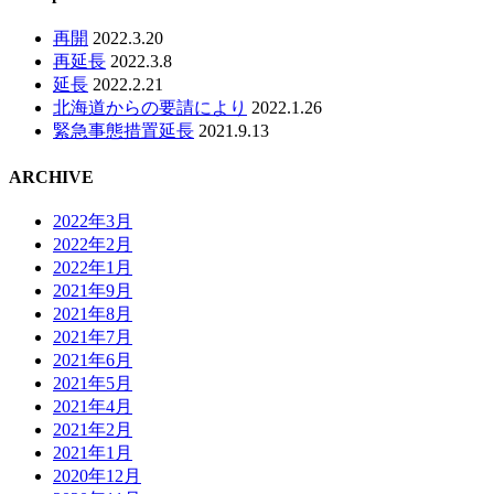
再開
2022.3.20
再延長
2022.3.8
延長
2022.2.21
北海道からの要請により
2022.1.26
緊急事態措置延長
2021.9.13
ARCHIVE
2022年3月
2022年2月
2022年1月
2021年9月
2021年8月
2021年7月
2021年6月
2021年5月
2021年4月
2021年2月
2021年1月
2020年12月