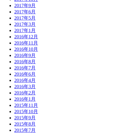
2017年9月
2017年6月
2017年5月
2017年3月
2017年1月
2016年12月
2016年11月
2016年10月
2016年9月
2016年8月
2016年7月
2016年6月
2016年4月
2016年3月
2016年2月
2016年1月
2015年11月
2015年10月
2015年9月
2015年8月
2015年7月