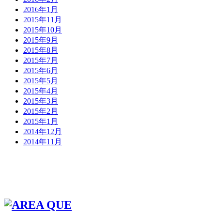
2016年1月
2015年11月
2015年10月
2015年9月
2015年8月
2015年7月
2015年6月
2015年5月
2015年4月
2015年3月
2015年2月
2015年1月
2014年12月
2014年11月