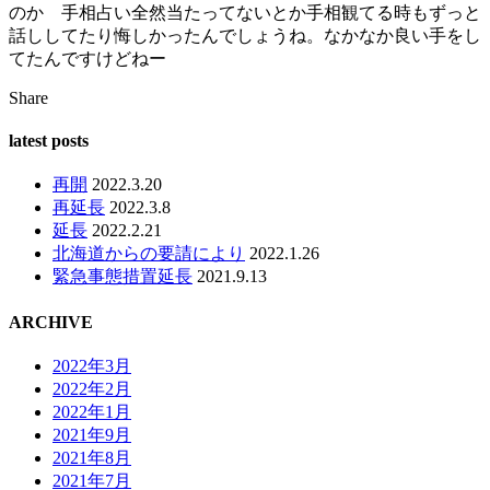
のか 手相占い全然当たってないとか手相観てる時もずっと
話ししてたり悔しかったんでしょうね。なかなか良い手をし
てたんですけどねー
Share
latest posts
再開
2022.3.20
再延長
2022.3.8
延長
2022.2.21
北海道からの要請により
2022.1.26
緊急事態措置延長
2021.9.13
ARCHIVE
2022年3月
2022年2月
2022年1月
2021年9月
2021年8月
2021年7月