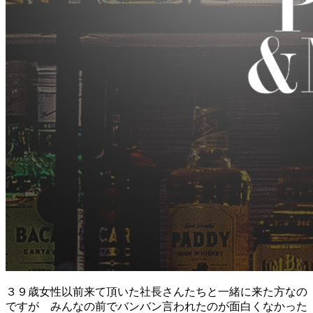
３９歳女性以前来て頂いた社長さんたちと一緒に来た方なの
ですが みんなの前でバンバン言われたのが面白くなかった