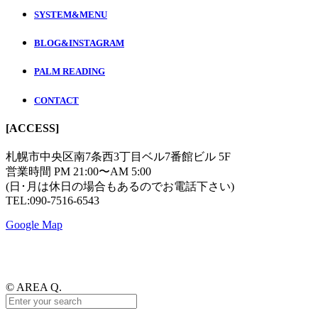
SYSTEM&MENU
BLOG&INSTAGRAM
PALM READING
CONTACT
[ACCESS]
札幌市中央区南7条西3丁目ベル7番館ビル 5F
営業時間 PM 21:00〜AM 5:00
(日･月は休日の場合もあるのでお電話下さい)
TEL:090-7516-6543
Google Map
© AREA Q.