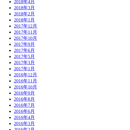
2018年4月
2018年3月
2018年2月
2018年1月
2017年12月
2017年11月
2017年10月
2017年9月
2017年6月
2017年5月
2017年3月
2017年1月
2016年12月
2016年11月
2016年10月
2016年9月
2016年8月
2016年7月
2016年6月
2016年4月
2016年3月
2016年2月