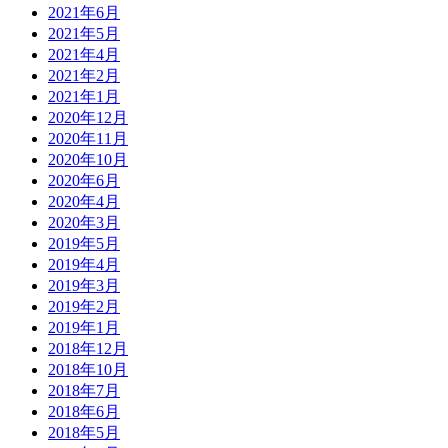
2021年6月
2021年5月
2021年4月
2021年2月
2021年1月
2020年12月
2020年11月
2020年10月
2020年6月
2020年4月
2020年3月
2019年5月
2019年4月
2019年3月
2019年2月
2019年1月
2018年12月
2018年10月
2018年7月
2018年6月
2018年5月