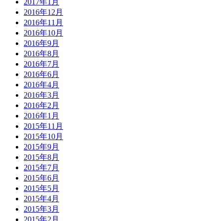
2017年1月
2016年12月
2016年11月
2016年10月
2016年9月
2016年8月
2016年7月
2016年6月
2016年4月
2016年3月
2016年2月
2016年1月
2015年11月
2015年10月
2015年9月
2015年8月
2015年7月
2015年6月
2015年5月
2015年4月
2015年3月
2015年2月