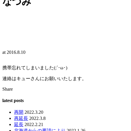
なつみ
at
2016.8.10
携帯忘れてしまいました(;´･ω･)
連絡はキューさんにお願いいたします。
Share
latest posts
再開
2022.3.20
再延長
2022.3.8
延長
2022.2.21
北海道からの要請により
2022.1.26