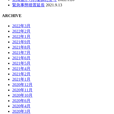
緊急事態措置延長
2021.9.13
ARCHIVE
2022年3月
2022年2月
2022年1月
2021年9月
2021年8月
2021年7月
2021年6月
2021年5月
2021年4月
2021年2月
2021年1月
2020年12月
2020年11月
2020年10月
2020年6月
2020年4月
2020年3月