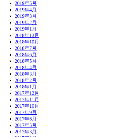
2019年5月
2019年4月
2019年3月
2019年2月
2019年1月
2018年12月
2018年10月
2018年7月
2018年6月
2018年5月
2018年4月
2018年3月
2018年2月
2018年1月
2017年12月
2017年11月
2017年10月
2017年9月
2017年6月
2017年5月
2017年3月