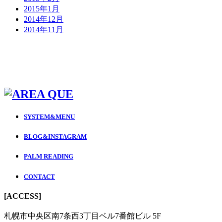
2015年1月
2014年12月
2014年11月
SYSTEM&MENU
BLOG&INSTAGRAM
PALM READING
CONTACT
[ACCESS]
札幌市中央区南7条西3丁目ベル7番館ビル 5F