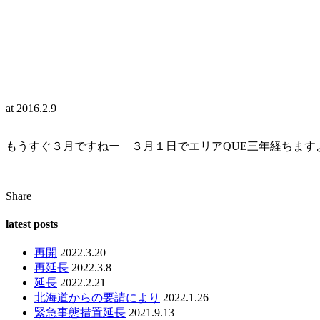
at
2016.2.9
もうすぐ３月ですねー ３月１日でエリアQUE三年経ちます
Share
latest posts
再開
2022.3.20
再延長
2022.3.8
延長
2022.2.21
北海道からの要請により
2022.1.26
緊急事態措置延長
2021.9.13