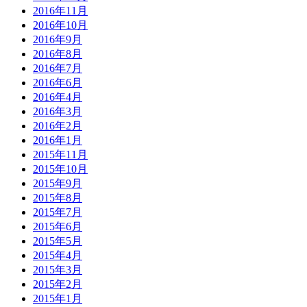
2016年11月
2016年10月
2016年9月
2016年8月
2016年7月
2016年6月
2016年4月
2016年3月
2016年2月
2016年1月
2015年11月
2015年10月
2015年9月
2015年8月
2015年7月
2015年6月
2015年5月
2015年4月
2015年3月
2015年2月
2015年1月