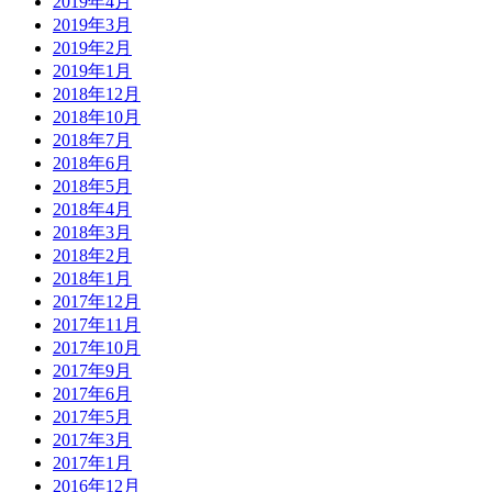
2019年4月
2019年3月
2019年2月
2019年1月
2018年12月
2018年10月
2018年7月
2018年6月
2018年5月
2018年4月
2018年3月
2018年2月
2018年1月
2017年12月
2017年11月
2017年10月
2017年9月
2017年6月
2017年5月
2017年3月
2017年1月
2016年12月