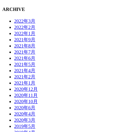
ARCHIVE
2022年3月
2022年2月
2022年1月
2021年9月
2021年8月
2021年7月
2021年6月
2021年5月
2021年4月
2021年2月
2021年1月
2020年12月
2020年11月
2020年10月
2020年6月
2020年4月
2020年3月
2019年5月