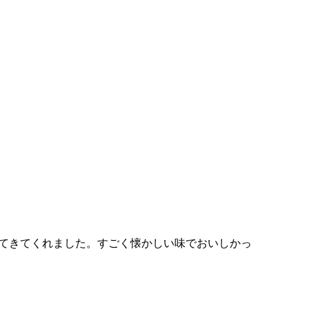
てきてくれました。すごく懐かしい味でおいしかっ