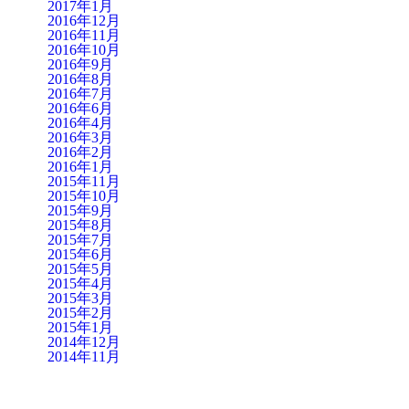
2017年1月
2016年12月
2016年11月
2016年10月
2016年9月
2016年8月
2016年7月
2016年6月
2016年4月
2016年3月
2016年2月
2016年1月
2015年11月
2015年10月
2015年9月
2015年8月
2015年7月
2015年6月
2015年5月
2015年4月
2015年3月
2015年2月
2015年1月
2014年12月
2014年11月