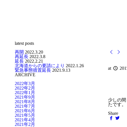
latest posts
再開
2022.3.20
再延長
2022.3.8
延長
2022.2.21
北海道からの要請により
2022.1.26
at
201
緊急事態措置延長
2021.9.13
ARCHIVE
2022年3月
2022年2月
2022年1月
2021年9月
少しの間
2021年8月
たです。
2021年7月
2021年6月
Share
2021年5月
2021年4月
2021年2月