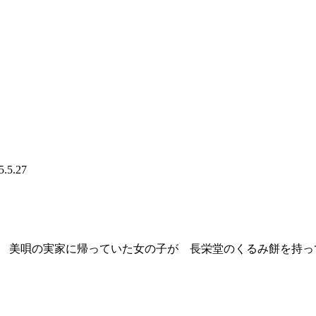
5.5.27
 美唄の実家に帰っていた女の子が 長栄堂のくるみ餅を持っ