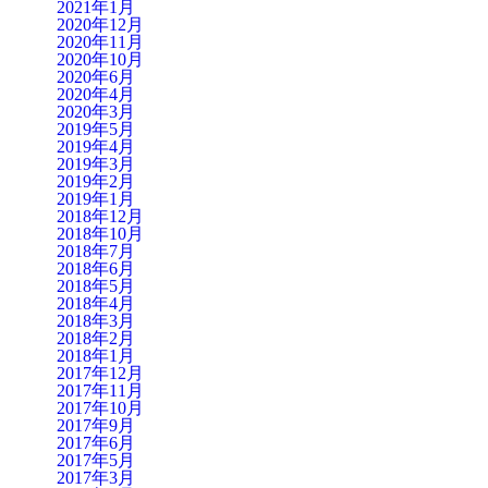
2021年1月
2020年12月
2020年11月
2020年10月
2020年6月
2020年4月
2020年3月
2019年5月
2019年4月
2019年3月
2019年2月
2019年1月
2018年12月
2018年10月
2018年7月
2018年6月
2018年5月
2018年4月
2018年3月
2018年2月
2018年1月
2017年12月
2017年11月
2017年10月
2017年9月
2017年6月
2017年5月
2017年3月