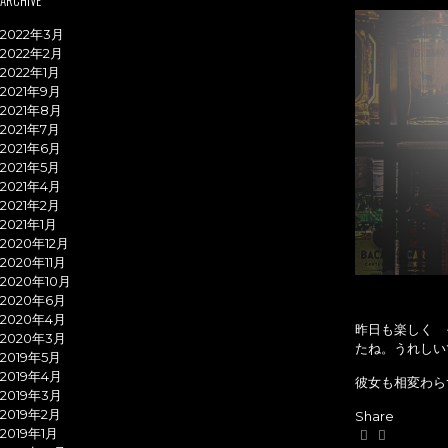
ARCHIVE
2022年3月
2022年2月
2022年1月
2021年9月
2021年8月
2021年7月
2021年6月
2021年5月
2021年4月
2021年2月
2021年1月
2020年12月
2020年11月
2020年10月
2020年6月
2020年4月
昨日も楽しく 
2020年3月
たね。うれしい
2019年5月
2019年4月
彼女も相変わら
2019年3月
2019年2月
Share
2019年1月