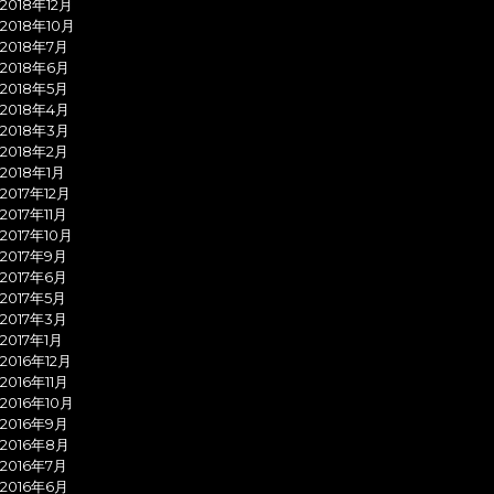
2018年12月
2018年10月
2018年7月
2018年6月
2018年5月
2018年4月
2018年3月
2018年2月
2018年1月
2017年12月
2017年11月
2017年10月
2017年9月
2017年6月
2017年5月
2017年3月
2017年1月
2016年12月
2016年11月
2016年10月
2016年9月
2016年8月
2016年7月
2016年6月