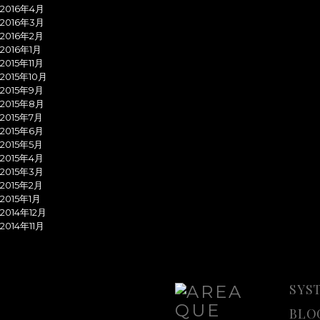
2016年4月
2016年3月
2016年2月
2016年1月
2015年11月
2015年10月
2015年9月
2015年8月
2015年7月
2015年6月
2015年5月
2015年4月
2015年3月
2015年2月
2015年1月
2014年12月
2014年11月
SYS
BLO